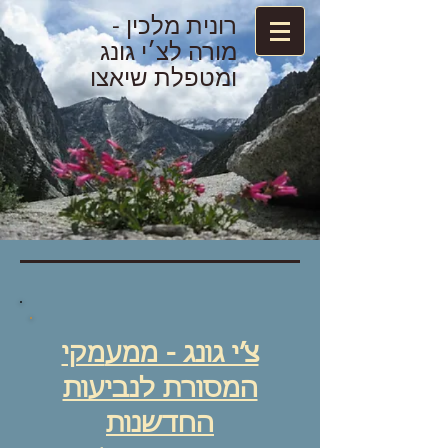
רונית מלכין -
מורה לצ׳י גונג
ומטפלת שיאצו
צ׳י גונג - ממע
מקי
המסורת לנביעות
החדשנות